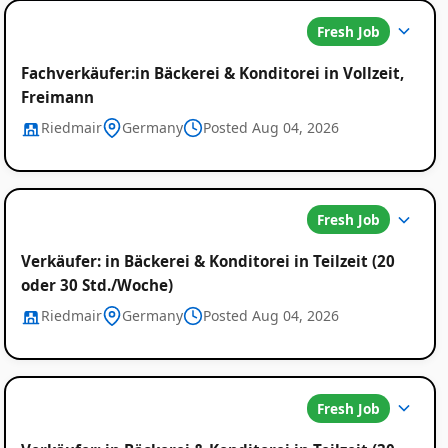
Fresh Job
Fachverkäufer:in Bäckerei & Konditorei in Vollzeit,
Freimann
Riedmair
Germany
Posted Aug 04, 2026
Fresh Job
Verkäufer: in Bäckerei & Konditorei in Teilzeit (20
oder 30 Std./Woche)
Riedmair
Germany
Posted Aug 04, 2026
Fresh Job