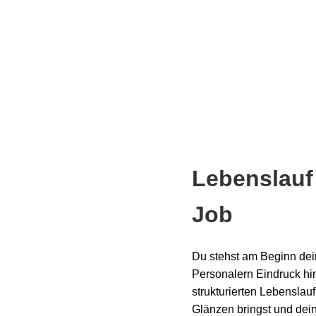
Lebenslauf
Job
Du stehst am Beginn dein
Personalern Eindruck hi
strukturierten Lebenslauf
Glänzen bringst und dei