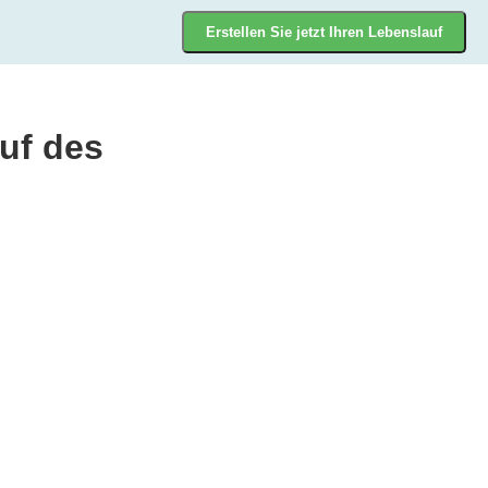
Erstellen Sie jetzt Ihren Lebenslauf
auf des