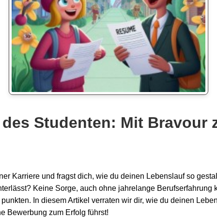
 des Studenten: Mit Bravour 
er Karriere und fragst dich, wie du deinen Lebenslauf so gestal
nterlässt? Keine Sorge, auch ohne jahrelange Berufserfahrung 
 punkten. In diesem Artikel verraten wir dir, wie du deinen Lebe
ne Bewerbung zum Erfolg führst!