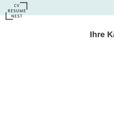
Ihre K